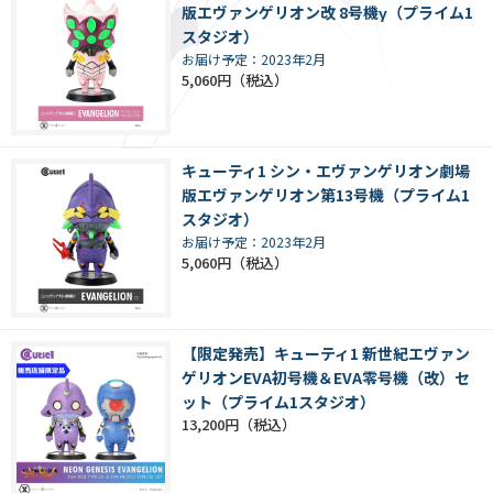
版エヴァンゲリオン改 8号機γ（プライム1
スタジオ）
お届け予定：2023年2月
5,060円
キューティ1 シン・エヴァンゲリオン劇場
版エヴァンゲリオン第13号機（プライム1
スタジオ）
お届け予定：2023年2月
5,060円
【限定発売】キューティ1 新世紀エヴァン
ゲリオンEVA初号機＆EVA零号機（改）セ
ット（プライム1スタジオ）
13,200円