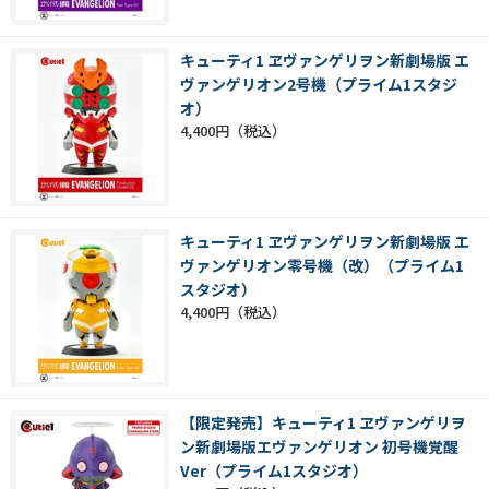
キューティ1 ヱヴァンゲリヲン新劇場版 エ
ヴァンゲリオン2号機（プライム1スタジ
オ）
4,400円
キューティ1 ヱヴァンゲリヲン新劇場版 エ
ヴァンゲリオン零号機（改）（プライム1
スタジオ）
4,400円
【限定発売】キューティ1 ヱヴァンゲリヲ
ン新劇場版エヴァンゲリオン 初号機覚醒
Ver（プライム1スタジオ）