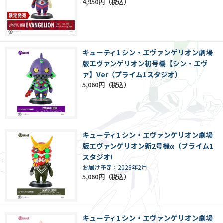
4,950円
キューティ1 シン・エヴァンゲリオン劇場
版エヴァンゲリオン初号機【シン・エヴ
ァ】Ver（プライム1スタジオ）
5,060円
キューティ1 シン・エヴァンゲリオン劇場
版エヴァンゲリオン新2号機α（プライム1
スタジオ）
お届け予定：2023年2月
5,060円
キューティ1 シン・エヴァンゲリオン劇場