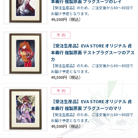
本義行 複製原画 プラグスーツのレイ
【受注生産品】のため、ご注文後から60～80日で
お届け予定となります。
49,500円
【受注生産品】EVA STORE オリジナル 貞
本義行 複製原画 テストプラグスーツのアス
カ
【受注生産品】のため、ご注文後から60～80日で
お届け予定となります。
49,500円
【受注生産品】EVA STORE オリジナル 貞
本義行 複製原画 プラグスーツのマリ
【受注生産品】のため、ご注文後から60～80日で
お届け予定となります。
49,500円