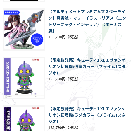
【アルティメットプレミアムマスターライ
ン】真希波・マリ・イラストリアス（エン
トリープラグ・インテリア）【ボーナス
版】
185,790円
【限定数発売】キューティ1 XLエヴァンゲ
リオン初号機/通常カラー（プライム1スタ
ジオ）
185,790円
【限定数発売】キューティ1 XLエヴァンゲ
リオン初号機/ラメカラー（プライム1スタ
ジオ）
185,790円