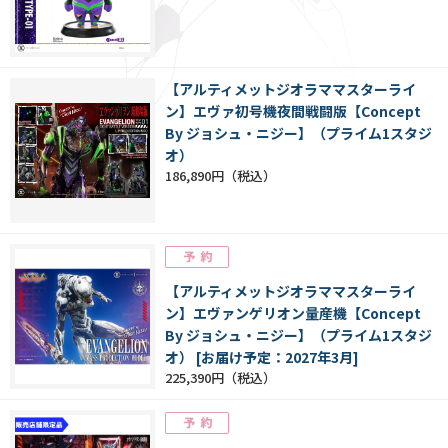
【アルティメットジオラママスターライ
ン】エヴァ初号機夜間戦闘版【Concept
By ジョシュ・ニジー】（プライム1スタジ
オ）
186,890円
【アルティメットジオラママスターライ
ン】エヴァンゲリオン量産機【Concept
By ジョシュ・ニジー】（プライム1スタジ
オ） [お届け予定：2027年3月]
225,390円