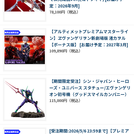
定：2026年9月]
78,100円
【アルティメットプレミアムマスターライ
ン】ヱヴァンゲリヲン新劇場版 渚カヲル
【ボーナス版】 [お届け予定：2027年3月]
109,890円
【期間限定受注】シン・ジャパン・ヒーロ
ーズ・ユニバース スタチュー/エヴァンゲリ
オン初号機（グッドスマイルカンパニー）
115,000円
[受注期間:2026/5/6 23:59まで]【プレミア