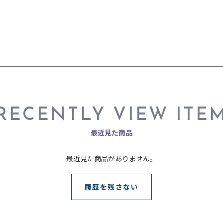
RECENTLY VIEW ITE
最近見た商品
最近見た商品がありません。
履歴を残さない