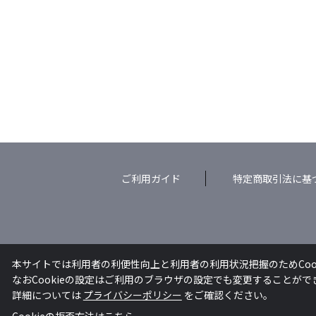
ご利用ガイド
特定商取引法に基
本サイトでは利用者の利便性向上と利用者の利用状況把握のためCoo
なおCookieの設定はご利用のブラウザの設定でも変更することが
詳細については
プライバシーポリシー
をご確認ください。