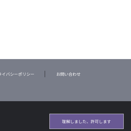
ライバシーポリシー
お問い合わせ
理解しました、許可します