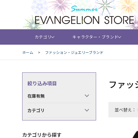
カテゴリ
キャラクター・ブランド
ホーム
>
ファッション・ジュエリーブランド
ファッ
絞り込み項目
在庫有無
並べ替え：
カテゴリ
カテゴリから探す