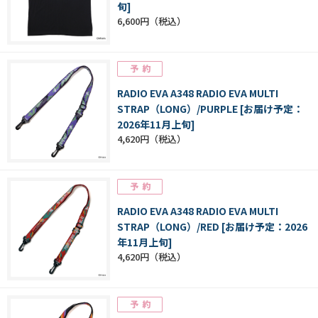
旬]
6,600円
RADIO EVA A348 RADIO EVA MULTI
STRAP（LONG）/PURPLE [お届け予定：
2026年11月上旬]
4,620円
RADIO EVA A348 RADIO EVA MULTI
STRAP（LONG）/RED [お届け予定：2026
年11月上旬]
4,620円