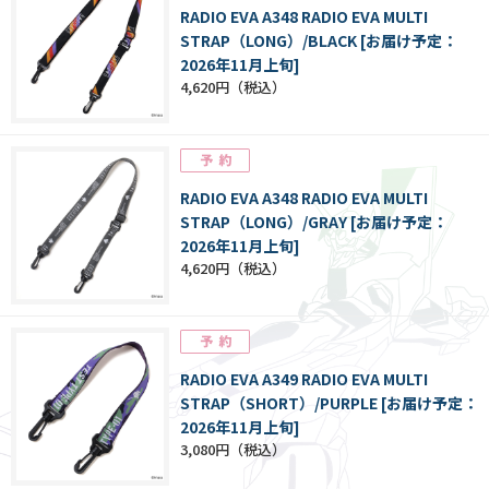
RADIO EVA A348 RADIO EVA MULTI
STRAP（LONG）/BLACK [お届け予定：
2026年11月上旬]
4,620円
RADIO EVA A348 RADIO EVA MULTI
STRAP（LONG）/GRAY [お届け予定：
2026年11月上旬]
4,620円
RADIO EVA A349 RADIO EVA MULTI
STRAP（SHORT）/PURPLE [お届け予定：
2026年11月上旬]
3,080円