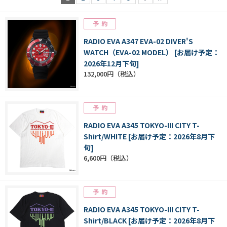
RADIO EVA A347 EVA-02 DIVER'S
WATCH（EVA-02 MODEL） [お届け予定：
2026年12月下旬]
132,000円
RADIO EVA A345 TOKYO-III CITY T-
Shirt/WHITE [お届け予定：2026年8月下
旬]
6,600円
RADIO EVA A345 TOKYO-III CITY T-
Shirt/BLACK [お届け予定：2026年8月下