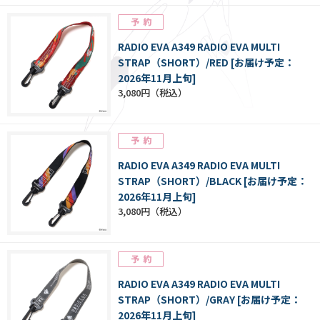
RADIO EVA A349 RADIO EVA MULTI
STRAP（SHORT）/RED [お届け予定：
2026年11月上旬]
3,080円
RADIO EVA A349 RADIO EVA MULTI
STRAP（SHORT）/BLACK [お届け予定：
2026年11月上旬]
3,080円
RADIO EVA A349 RADIO EVA MULTI
STRAP（SHORT）/GRAY [お届け予定：
2026年11月上旬]