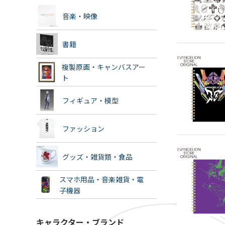
音楽・映像
書籍
複製原画・キャンバスアー
ト
フィギュア・模型
ファッション
グッズ・雑貨類・食品
スマホ用品・音楽雑貨・電
子機器
キャラクター・ブランド