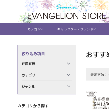
カテゴリ
キャラクター・ブランド
おすす
絞り込み項目
在庫有無
表示方法：
カテゴリ
ジャンル
カテゴリから探す