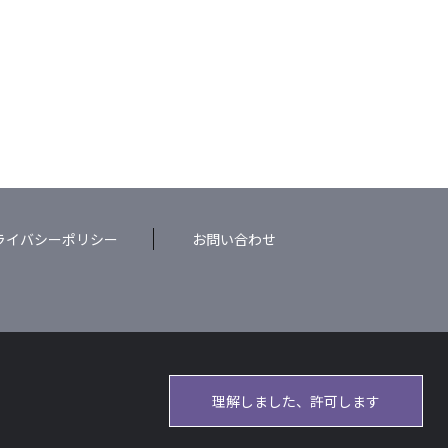
ライバシーポリシー
お問い合わせ
理解しました、許可します