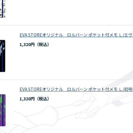
EVA STOREオリジナル ロルバーン ポケット付メモ Ｌ/
1,320円
EVA STOREオリジナル ロルバーン ポケット付メモ Ｌ/初
1,320円