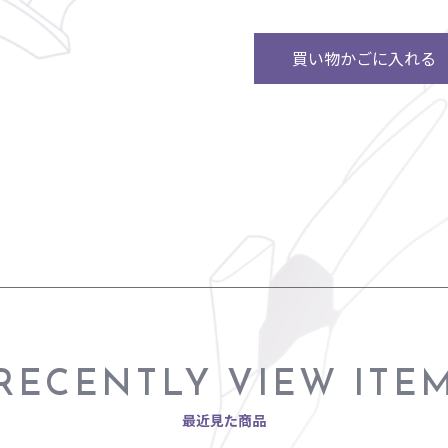
買い物かごに入れる
RECENTLY VIEW ITE
最近見た商品