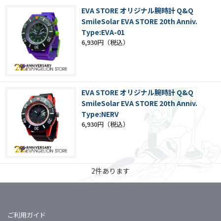
EVA STORE オリジナル腕時計 Q&Q
SmileSolar EVA STORE 20th Anniv.
Type:EVA-01
6,930円
EVA STORE オリジナル腕時計 Q&Q
SmileSolar EVA STORE 20th Anniv.
Type:NERV
6,930円
2
件あります
ご利用ガイド