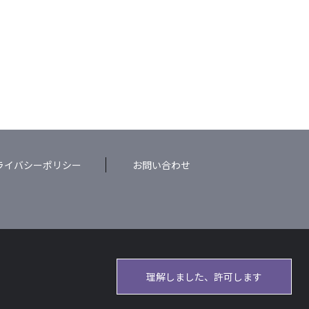
ライバシーポリシー
お問い合わせ
理解しました、許可します