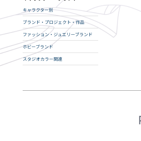
キャラクター別
ブランド・プロジェクト・作品
ファッション・ジュエリーブランド
ホビーブランド
スタジオカラー関連