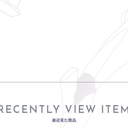
RECENTLY VIEW ITE
最近見た商品