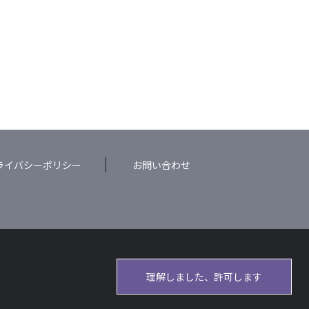
ライバシーポリシー
お問い合わせ
理解しました、許可します