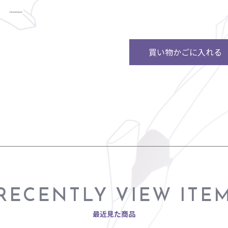
買い物かごに入れる
RECENTLY VIEW ITE
最近見た商品