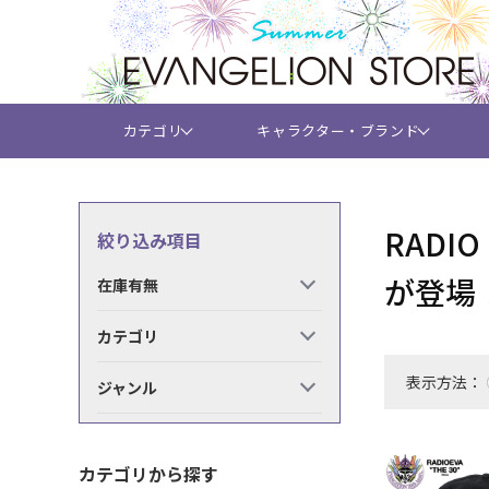
カテゴリ
キャラクター・ブランド
RADI
絞り込み項目
が登場
在庫有無
カテゴリ
表示方法：
ジャンル
カテゴリから探す