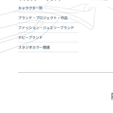
キャラクター別
ブランド・プロジェクト・作品
ファッション・ジュエリーブランド
ホビーブランド
スタジオカラー関連