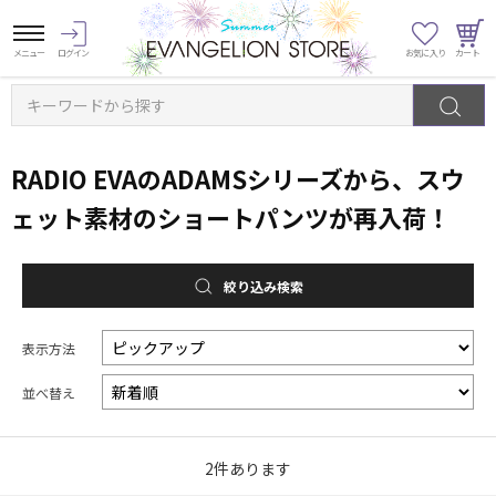
キーワードから探す
RADIO EVAのADAMSシリーズから、スウ
ェット素材のショートパンツが再入荷！
絞り込み検索
表示方法
並べ替え
2
件あります