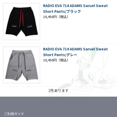
RADIO EVA 714 ADAMS Saruel Sweat
Short Pants/ブラック
10,450円
RADIO EVA 714 ADAMS Saruel Sweat
Short Pants/グレー
10,450円
2
件あります
ご利用ガイド