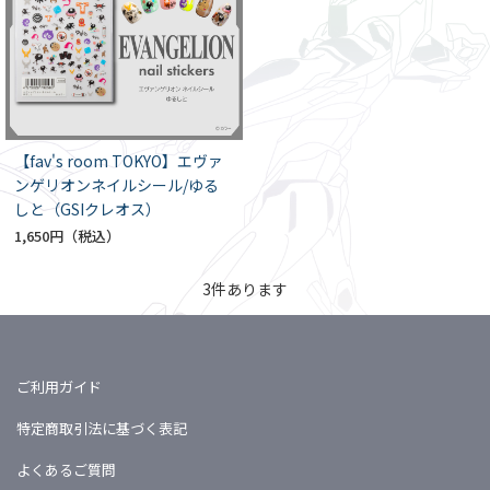
【fav's room TOKYO】エヴァ
ンゲリオンネイルシール/ゆる
しと（GSIクレオス）
1,650円
3
件あります
ご利用ガイド
特定商取引法に基づく表記
よくあるご質問