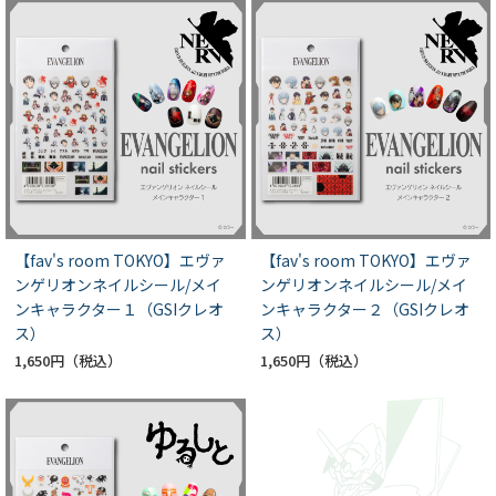
【fav's room TOKYO】エヴァ
【fav's room TOKYO】エヴァ
ンゲリオンネイルシール/メイ
ンゲリオンネイルシール/メイ
ンキャラクター１（GSIクレオ
ンキャラクター２（GSIクレオ
ス）
ス）
1,650円
1,650円