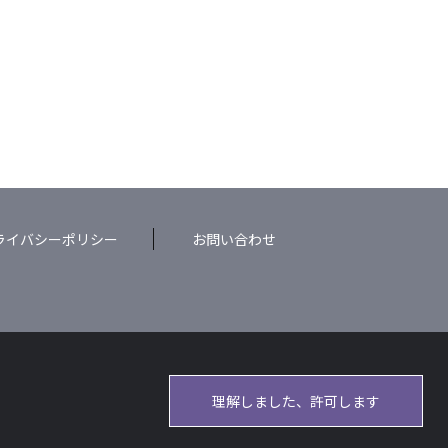
ライバシーポリシー
お問い合わせ
理解しました、許可します