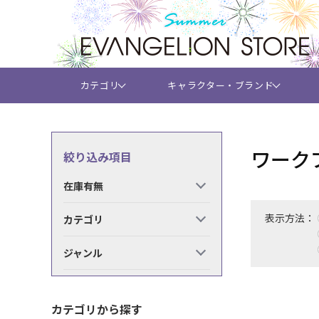
カテゴリ
キャラクター・ブランド
ワーク
絞り込み項目
在庫有無
表示方法：
カテゴリ
ジャンル
カテゴリから探す