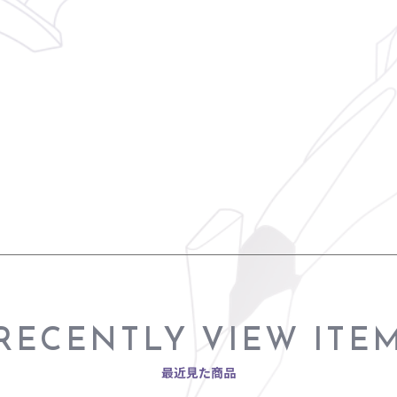
RECENTLY VIEW ITE
最近見た商品