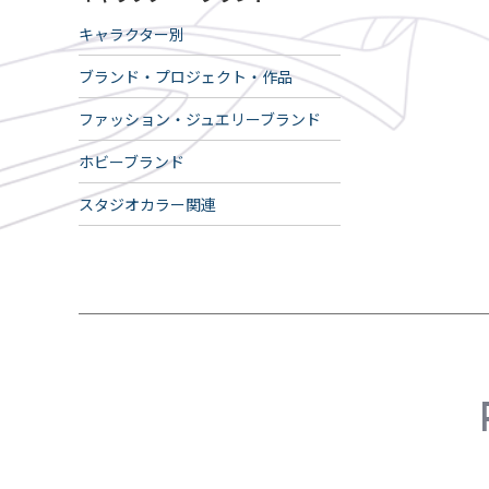
キャラクター別
ブランド・プロジェクト・作品
ファッション・ジュエリーブランド
ホビーブランド
スタジオカラー関連