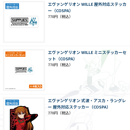
エヴァンゲリオン WILLE 屋外対応ステッカ
ー（COSPA）
770円
エヴァンゲリオン WILLE ミニステッカーセ
ット（COSPA）
770円
エヴァンゲリオン 式波・アスカ・ラングレ
ー 屋外対応ステッカー（COSPA）
770円