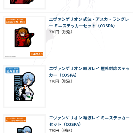
エヴァンゲリオン 式波・アスカ・ラングレ
ー ミニステッカーセット（COSPA）
770円
エヴァンゲリオン 綾波レイ 屋外対応ステッ
カー（COSPA）
770円
エヴァンゲリオン 綾波レイ ミニステッカー
セット（COSPA）
770円