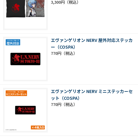
3,300円
エヴァンゲリオン NERV 屋外対応ステッカ
ー（COSPA）
770円
エヴァンゲリオン NERV ミニステッカーセ
ット（COSPA）
770円