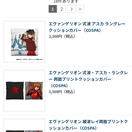
18
件あります
1
2
エヴァンゲリオン 式波 アスカ ラングレー
クッションカバー（COSPA）
2,200円
エヴァンゲリオン 式波・アスカ・ラングレ
ー 両面プリントクッションカバー
（COSPA）
3,300円
エヴァンゲリオン 綾波レイ両面プリントク
ッションカバー（COSPA）