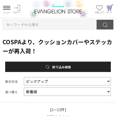
キーワードから探す
COSPAより、クッションカバーやステッカ
ーが再入荷！
絞り込み検索
表示方法
並べ替え
[1～12件]