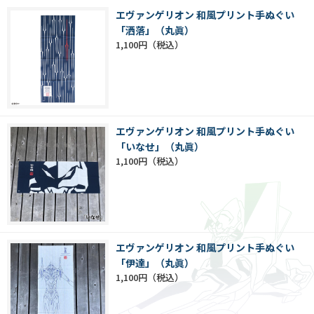
エヴァンゲリオン 和風プリント手ぬぐい
「洒落」（丸眞）
1,100円
エヴァンゲリオン 和風プリント手ぬぐい
「いなせ」（丸眞）
1,100円
エヴァンゲリオン 和風プリント手ぬぐい
「伊達」（丸眞）
1,100円