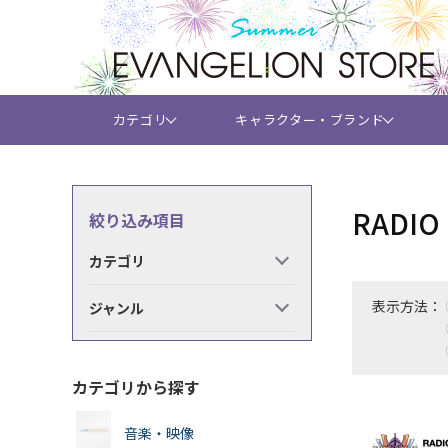
カテゴリ
キャラクター・ブランド
RADI
絞り込み項目
カテゴリ
表示方法：
ジャンル
カテゴリから探す
音楽・映像