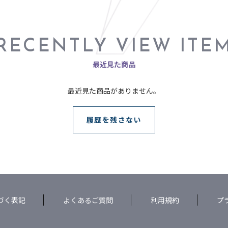
RECENTLY VIEW ITE
最近見た商品
最近見た商品がありません。
履歴を残さない
づく表記
よくあるご質問
利用規約
プ