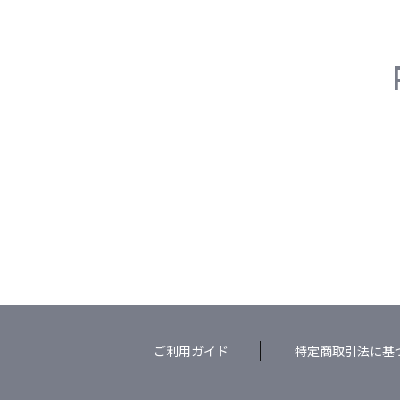
ご利用ガイド
特定商取引法に基