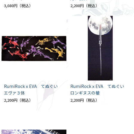
3,080円
2,200円
RumiRockｘEVA てぬぐい
RumiRockｘEVA てぬぐい
エヴァ３体
ロンギヌスの槍
2,200円
2,200円