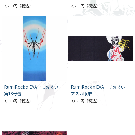
2,200円
2,200円
RumiRockｘEVA てぬぐい
RumiRockｘEVA てぬぐい
第13号機
アスカ眼帯
3,080円
3,080円