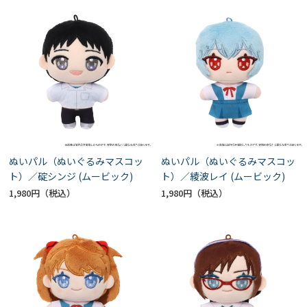
ぬいパル（ぬいぐるみマスコッ
ぬいパル（ぬいぐるみマスコッ
ト）／碇シンジ (ムービック)
ト）／綾波レイ (ムービック)
1,980円
1,980円