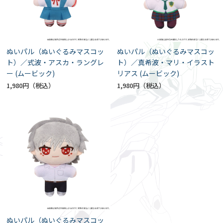
ぬいパル（ぬいぐるみマスコッ
ぬいパル（ぬいぐるみマスコッ
ト）／式波・アスカ・ラングレ
ト）／真希波・マリ・イラスト
ー (ムービック)
リアス (ムービック)
1,980円
1,980円
ぬいパル（ぬいぐるみマスコッ