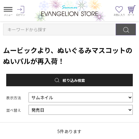
キーワードから探す
ムービックより、ぬいぐるみマスコットの
ぬいパルが再入荷！
絞り込み検索
表示方法
並べ替え
5
件あります