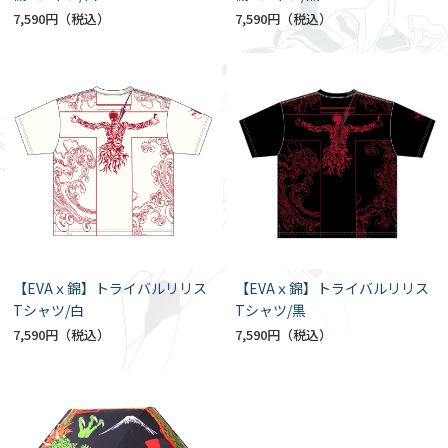
7,590円
7,590円
【EVAｘ錦】トライバルリリス
【EVAｘ錦】トライバルリリス
Tシャツ/白
Tシャツ/黒
7,590円
7,590円