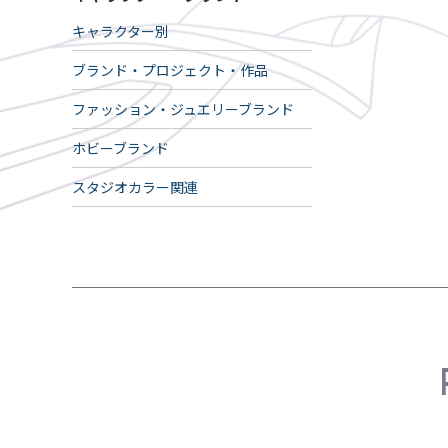
キャラクター別
ブランド・プロジェクト・作品
ファッション・ジュエリーブランド
ホビーブランド
スタジオカラー関連