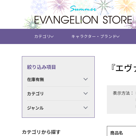
カテゴリ
キャラクター・ブランド
『エヴ
絞り込み項目
在庫有無
表示方法：
カテゴリ
ジャンル
カテゴリから探す
商品名