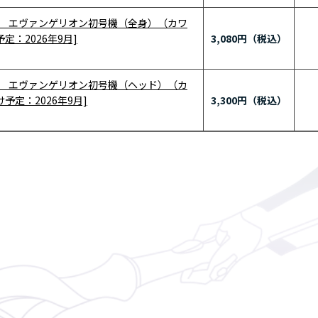
 エヴァンゲリオン初号機（全身）（カワ
予定：2026年9月]
3,080円
 エヴァンゲリオン初号機（ヘッド）（カ
け予定：2026年9月]
3,300円