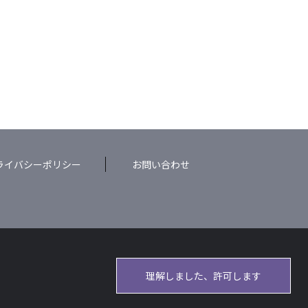
ライバシーポリシー
お問い合わせ
理解しました、許可します