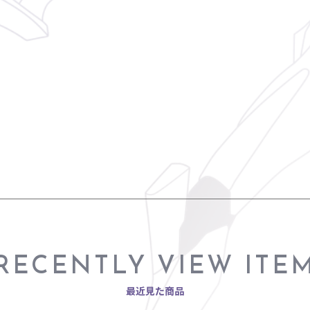
RECENTLY VIEW ITE
最近見た商品