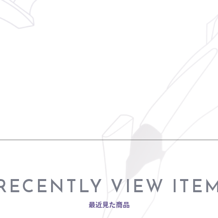
RECENTLY VIEW ITE
最近見た商品