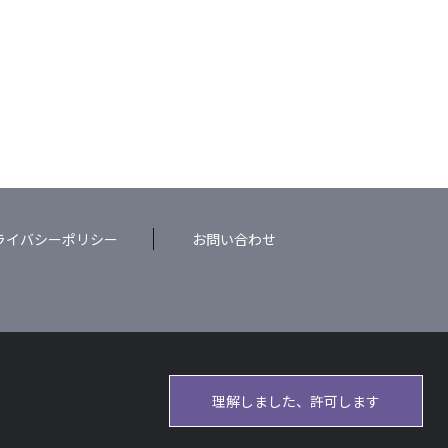
ライバシーポリシー
お問い合わせ
理解しました、許可します