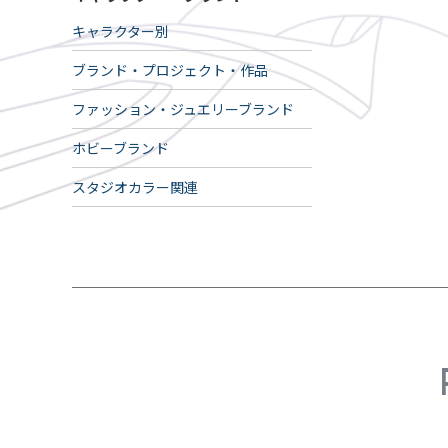
キャラクター別
ブランド・プロジェクト・作品
ファッション・ジュエリーブランド
ホビーブランド
スタジオカラー関連