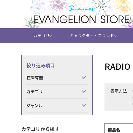
カテゴリ
キャラクター・ブランド
RADI
絞り込み項目
在庫有無
表示方法：
カテゴリ
ジャンル
カテゴリから探す
商品名