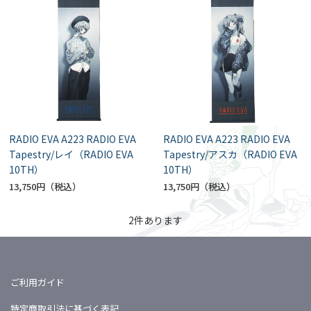
RADIO EVA A223 RADIO EVA
RADIO EVA A223 RADIO EVA
Tapestry/レイ（RADIO EVA
Tapestry/アスカ（RADIO EVA
10TH）
10TH）
13,750円
13,750円
2
件あります
ご利用ガイド
特定商取引法に基づく表記