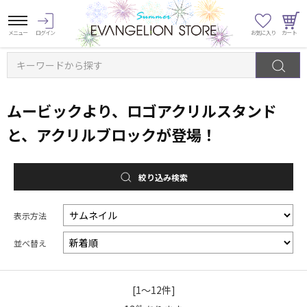
キーワードから探す
ムービックより、ロゴアクリルスタンド
と、アクリルブロックが登場！
絞り込み検索
表示方法
並べ替え
[1～12件]