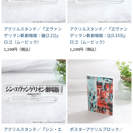
アクリルスタンド／『ヱヴァン
アクリルスタンド／『ヱヴァン
ゲリヲン新劇場版：破(2.22)』
ゲリヲン新劇場版：Q(3.333)』
ロゴ（ムービック）
ロゴ（ムービック）
1,100円
1,100円
アクリルスタンド／『シン・エ
ポスターアクリルブロック／