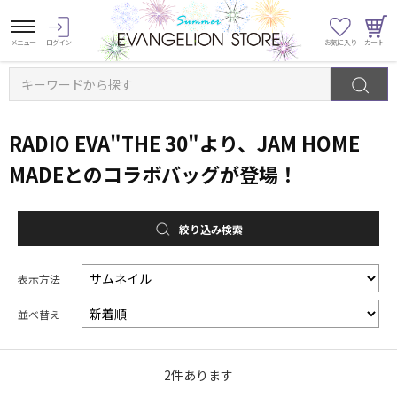
キーワードから探す
RADIO EVA"THE 30"より、JAM HOME
MADEとのコラボバッグが登場！
絞り込み検索
表示方法
並べ替え
2
件あります