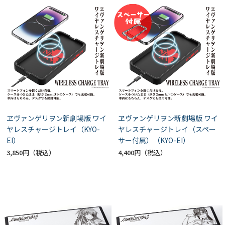
ヱヴァンゲリヲン新劇場版 ワイ
ヱヴァンゲリヲン新劇場版 ワイ
ヤレスチャージトレイ（KYO-
ヤレスチャージトレイ（スペー
EI）
サー付属）（KYO-EI）
3,850円
4,400円