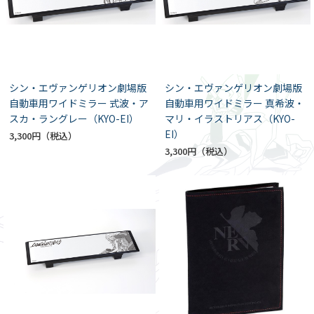
シン・エヴァンゲリオン劇場版
シン・エヴァンゲリオン劇場版
自動車用ワイドミラー 式波・ア
自動車用ワイドミラー 真希波・
スカ・ラングレー（KYO-EI）
マリ・イラストリアス（KYO-
EI）
3,300円
3,300円