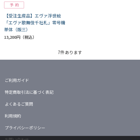
【受注生産品】エヴァ浮世絵
「エヴァ歌舞伎千社札」零号機
単体（版三）
13,200円
7
件あります
ご利用ガイド
特定商取引法に基づく表記
よくあるご質問
利用規約
プライバシーポリシー
お問い合わせ