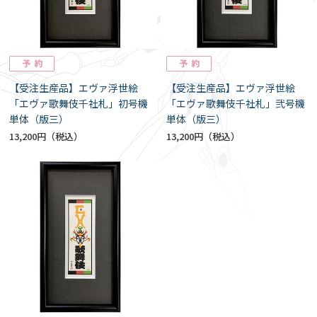
【受注生産品】エヴァ浮世絵
【受注生産品】エヴァ浮世絵
「エヴァ歌舞伎千社札」初号機
「エヴァ歌舞伎千社札」弐号機
単体（版三）
単体（版三）
13,200円
13,200円