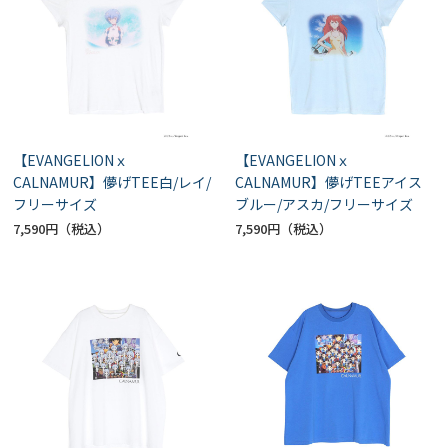
【EVANGELIONｘ
【EVANGELIONｘ
CALNAMUR】儚げTEE白/レイ/
CALNAMUR】儚げTEEアイス
フリーサイズ
ブルー/アスカ/フリーサイズ
7,590円
7,590円