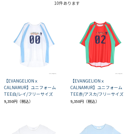
10
件あります
【EVANGELIONｘ
【EVANGELIONｘ
CALNAMUR】ユニフォーム
CALNAMUR】ユニフォーム
TEE白/レイ/フリーサイズ
TEE赤/アスカ/フリーサイズ
9,350円
9,350円