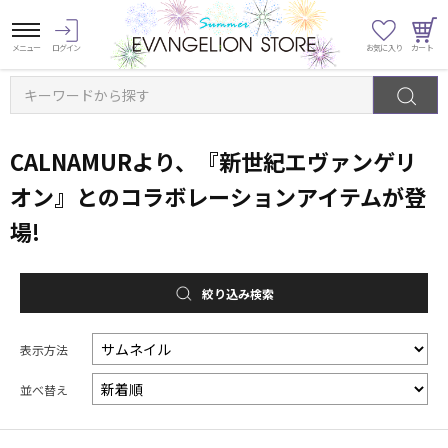
キーワードから探す
CALNAMURより、『新世紀エヴァンゲリ
オン』とのコラボレーションアイテムが登
場!
絞り込み検索
表示方法
並べ替え