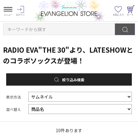
キーワードから探す
RADIO EVA"THE 30"より、LATESHOWと
のコラボソックスが登場！
絞り込み検索
表示方法
並べ替え
10
件あります