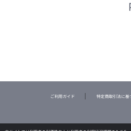
ご利用ガイド
特定商取引法に基