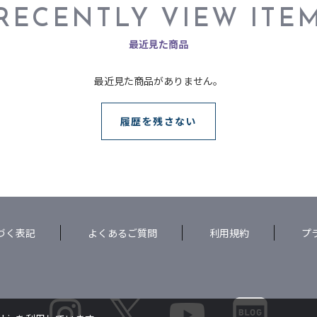
RECENTLY VIEW ITE
最近見た商品
最近見た商品がありません。
履歴を残さない
づく表記
よくあるご質問
利用規約
プ