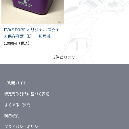
EVA STORE オリジナル スクエ
ア保存容器（L）／初号機
1,980円
3
件あります
ご利用ガイド
特定商取引法に基づく表記
よくあるご質問
利用規約
プライバシーポリシー