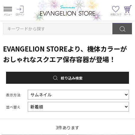
キーワードから探す
EVANGELION STOREより、機体カラーが
おしゃれなスクエア保存容器が登場！
絞り込み検索
表示方法
並べ替え
3
件あります