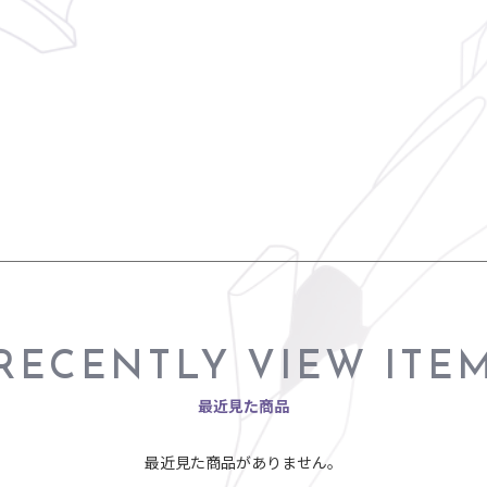
RECENTLY VIEW ITE
最近見た商品
最近見た商品がありません。