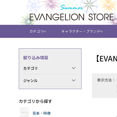
カテゴリ
キャラクター・ブランド
【EVA
絞り込み項目
カテゴリ
表示方法：
ジャンル
カテゴリから探す
音楽・映像