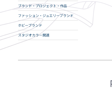
ブランド・プロジェクト・作品
ファッション・ジュエリーブランド
ホビーブランド
スタジオカラー関連