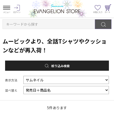
キーワードから探す
ムービックより、全話Tシャツやクッショ
ンなどが再入荷！
絞り込み検索
表示方法
並べ替え
5
件あります