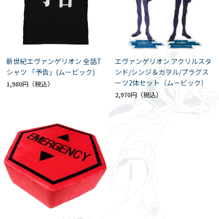
新世紀エヴァンゲリオン 全話T
エヴァンゲリオン アクリルスタ
シャツ 「予告」(ムービック)
ンド/シンジ＆カヲル/プラグス
ーツ2体セット（ムービック）
1,980円
2,970円