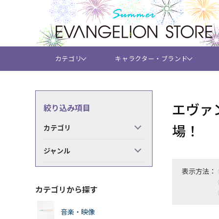
カテゴリ
キャラクター・ブランド
エヴァ
絞り込み項目
場！
カテゴリ
ジャンル
表示方法：
カテゴリから探す
音楽・映像