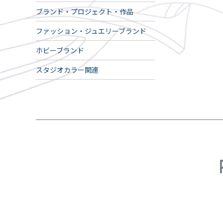
ブランド・プロジェクト・作品
ファッション・ジュエリーブランド
ホビーブランド
スタジオカラー関連