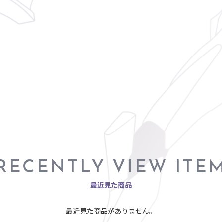
RECENTLY VIEW ITE
最近見た商品
最近見た商品がありません。