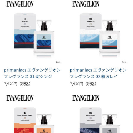
primaniacs エヴァンゲリオン
primaniacs エヴァンゲリオン
フレグランス 01.碇シンジ
フレグランス 02.綾波レイ
7,920円
7,920円