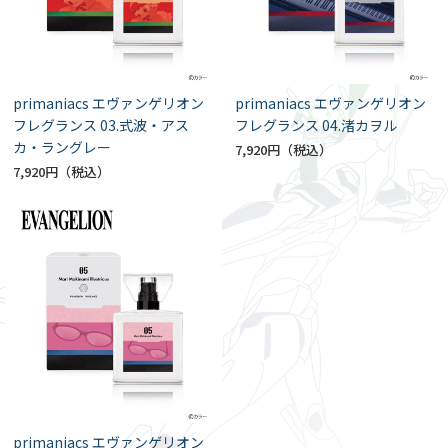
primaniacs エヴァンゲリオン
primaniacs エヴァンゲリオン
フレグランス 03.式波・アス
フレグランス 04.渚カヲル
カ・ラングレー
7,920円
7,920円
primaniacs エヴァンゲリオン