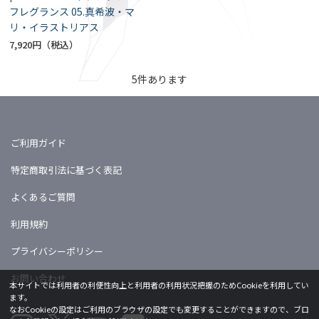
フレグランス 05.真希波・マ
リ・イラストリアス
7,920円
5
件あります
ご利用ガイド
特定商取引法に基づく表記
よくあるご質問
利用規約
プライバシーポリシー
お問い合わせ
本サイトでは利用者の利便性向上と利用者の利用状況把握のためCookieを利用してい
ます。
なおCookieの設定はご利用のブラウザの設定でも変更することができますので、ブロ