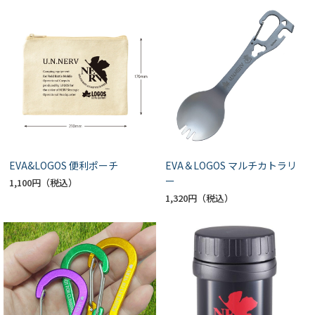
EVA&LOGOS 便利ポーチ
EVA＆LOGOS マルチカトラリ
ー
1,100円
1,320円