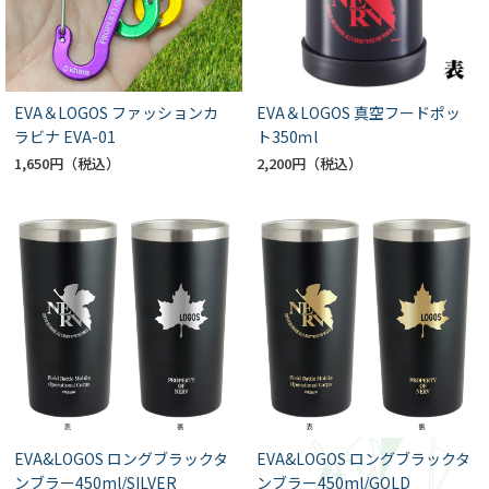
EVA＆LOGOS ファッションカ
EVA＆LOGOS 真空フードポッ
ラビナ EVA-01
ト350ｍl
1,650円
2,200円
EVA&LOGOS ロングブラックタ
EVA&LOGOS ロングブラックタ
ンブラー450ml/SILVER
ンブラー450ml/GOLD