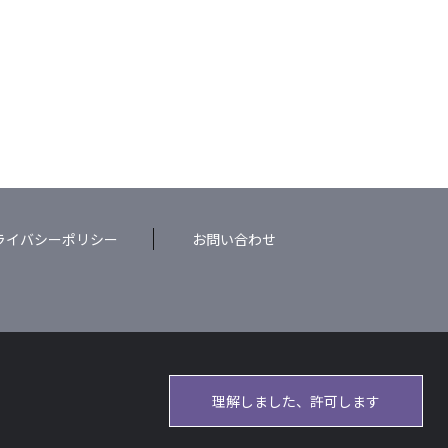
ライバシーポリシー
お問い合わせ
理解しました、許可します