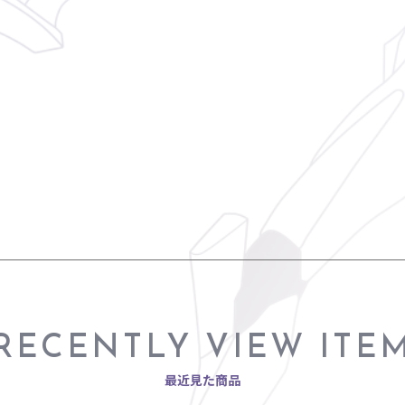
RECENTLY VIEW ITE
最近見た商品