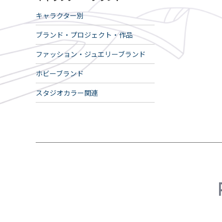
キャラクター別
ブランド・プロジェクト・作品
ファッション・ジュエリーブランド
ホビーブランド
スタジオカラー関連