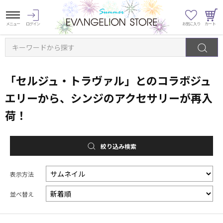
キーワードから探す
「セルジュ・トラヴァル」とのコラボジュ
エリーから、シンジのアクセサリーが再入
荷！
絞り込み検索
表示方法
並べ替え