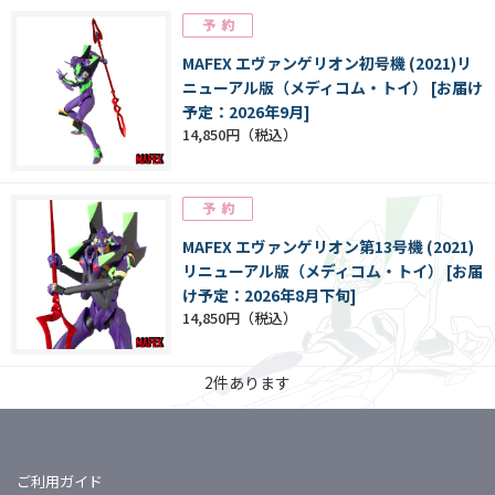
MAFEX エヴァンゲリオン初号機 (2021)リ
ニューアル版（メディコム・トイ） [お届け
予定：2026年9月]
14,850円
MAFEX エヴァンゲリオン第13号機 (2021)
リニューアル版（メディコム・トイ） [お届
け予定：2026年8月下旬]
14,850円
2
件あります
ご利用ガイド