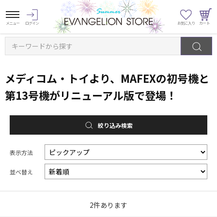
キーワードから探す
メディコム・トイより、MAFEXの初号機と
第13号機がリニューアル版で登場！
絞り込み検索
表示方法
並べ替え
2
件あります