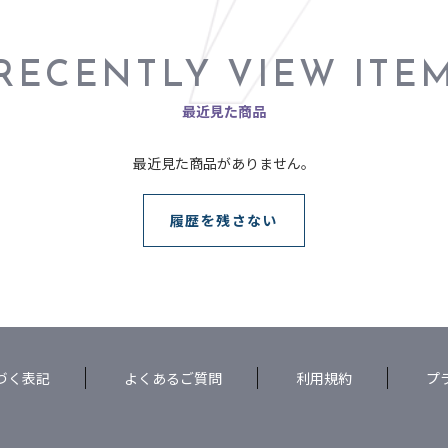
RECENTLY VIEW ITE
最近見た商品
最近見た商品がありません。
履歴を残さない
づく表記
よくあるご質問
利用規約
プ