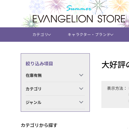
カテゴリ
キャラクター・ブランド
大好評の
絞り込み項目
在庫有無
表示方法：
カテゴリ
ジャンル
カテゴリから探す