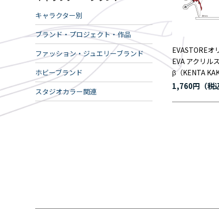
キャラクター別
ブランド・プロジェクト・作品
EVASTOREオ
ファッション・ジュエリーブランド
EVA アクリル
ホビーブランド
β（KENTA KA
1,760円
スタジオカラー関連