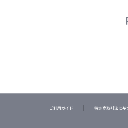
ご利用ガイド
特定商取引法に基