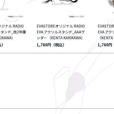
リジナル RADIO
EVASTOREオリジナル RADIO
EVASTO
スタンド_改2号機
EVA アクリルスタンド_AAAヴ
EVA ア
KIKAWA）
ンダー（KENTA KAKIKAWA）
（KENTA
1,760円
1,760円