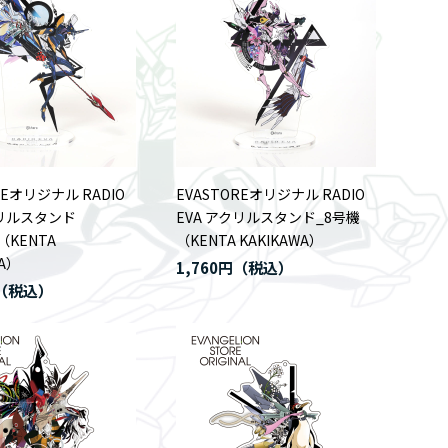
REオリジナル RADIO
EVASTOREオリジナル RADIO
クリルスタンド
EVA アクリルスタンド_8号機
6（KENTA
（KENTA KAKIKAWA）
WA）
1,760円