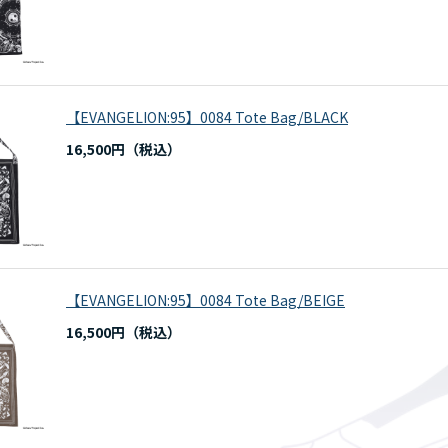
【EVANGELION:95】0084 Tote Bag/BLACK
16,500円
【EVANGELION:95】0084 Tote Bag/BEIGE
16,500円