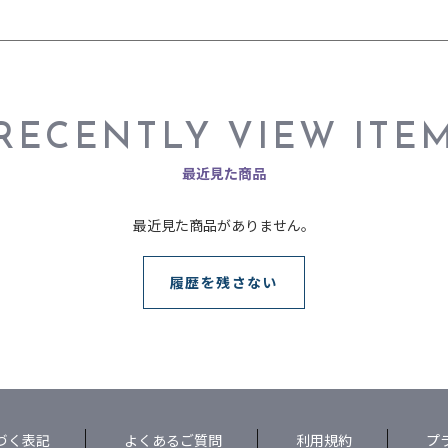
RECENTLY VIEW ITE
最近見た商品
最近見た商品がありません。
履歴を残さない
づく表記
よくあるご質問
利用規約
プ