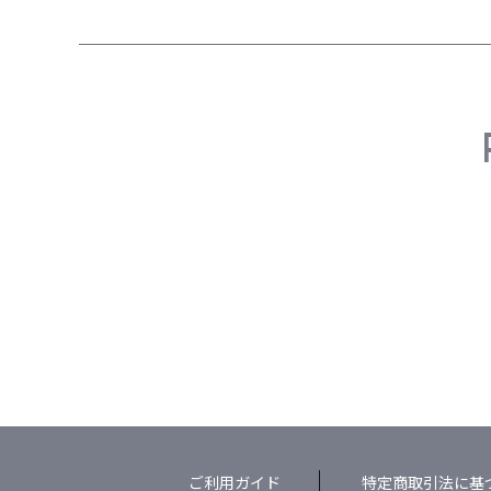
ご利用ガイド
特定商取引法に基