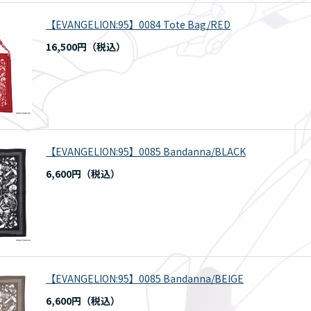
【EVANGELION:95】0084 Tote Bag/RED
16,500円
【EVANGELION:95】0085 Bandanna/BLACK
6,600円
【EVANGELION:95】0085 Bandanna/BEIGE
6,600円