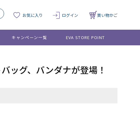
お気に入り
ログイン
買い物かご
キャンペーン一覧
EVA STORE POINT
トートバッグ、バンダナが登場！