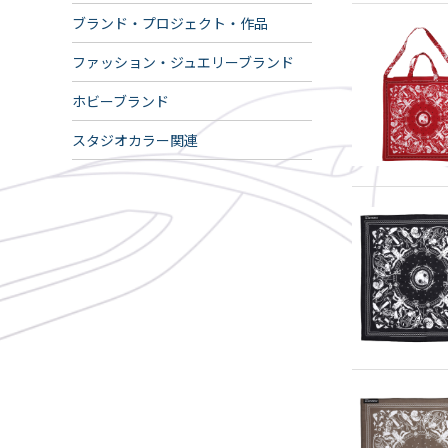
ブランド・プロジェクト・作品
ファッション・ジュエリーブランド
ホビーブランド
スタジオカラー関連