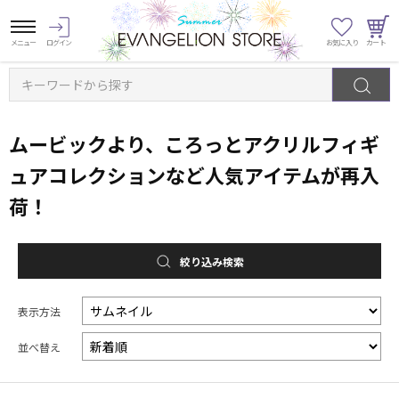
キーワードから探す
ムービックより、ころっとアクリルフィギ
ュアコレクションなど人気アイテムが再入
荷！
絞り込み検索
表示方法
並べ替え