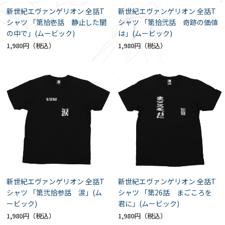
新世紀エヴァンゲリオン 全話T
新世紀エヴァンゲリオン 全話T
シャツ 「第拾壱話 静止した闇
シャツ 「第拾弐話 奇跡の価値
の中で」(ムービック)
は」(ムービック)
1,980円
1,980円
新世紀エヴァンゲリオン 全話T
新世紀エヴァンゲリオン 全話T
シャツ 「第弐拾参話 涙」(ム
シャツ 「第26話 まごころを
ービック)
君に」(ムービック)
1,980円
1,980円