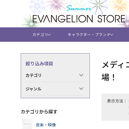
カテゴリ
キャラクター・ブランド
メディ
絞り込み項目
場！
カテゴリ
ジャンル
表示方法：
カテゴリから探す
音楽・映像