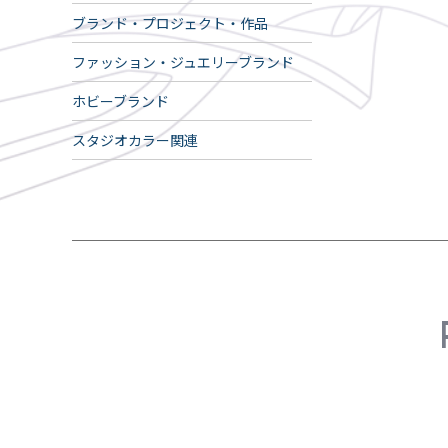
ブランド・プロジェクト・作品
ファッション・ジュエリーブランド
ホビーブランド
スタジオカラー関連