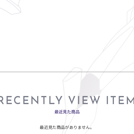
RECENTLY VIEW ITE
最近見た商品
最近見た商品がありません。