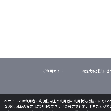
ご利用ガイド
特定商取引法に基
本サイトでは利用者の利便性向上と利用者の利用状況把握のためCoo
なおCookieの設定はご利用のブラウザの設定でも変更することが