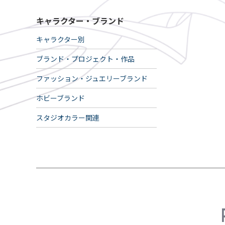
キャラクター・ブランド
キャラクター別
ブランド・プロジェクト・作品
ファッション・ジュエリーブランド
ホビーブランド
スタジオカラー関連