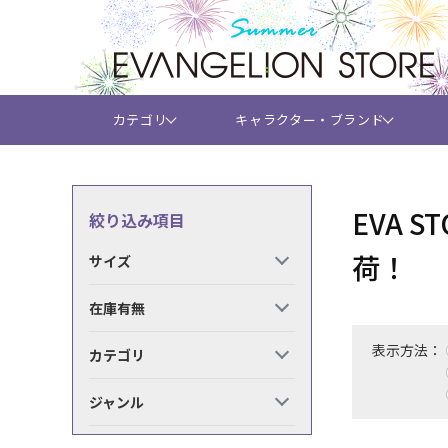
カテゴリ
キャラクター・ブランド
EVA
絞り込み項目
荷！
サイズ
在庫有無
表示方法：
カテゴリ
ジャンル