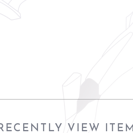
RECENTLY VIEW ITE