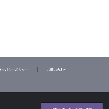
ライバシーポリシー
お問い合わせ