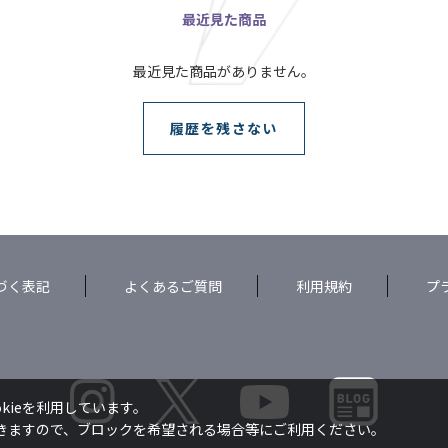
最近見た商品
最近見た商品がありません。
履歴を残さない
づく表記
よくあるご質問
利用規約
プ
kieを利用しています。
できますので、ブロックを希望される場合等にご利用ください。