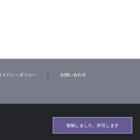
ライバシーポリシー
お問い合わせ
理解しました、許可します