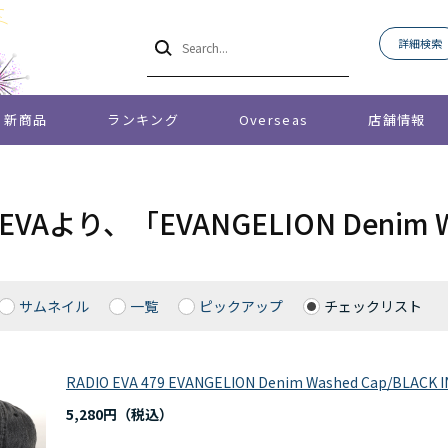
詳細検索
新商品
ランキング
Overseas
店舗情報
 EVAより、「EVANGELION Denim
サムネイル
一覧
ピックアップ
チェックリスト
RADIO EVA 479 EVANGELION Denim Washed Cap/BLACK 
5,280円