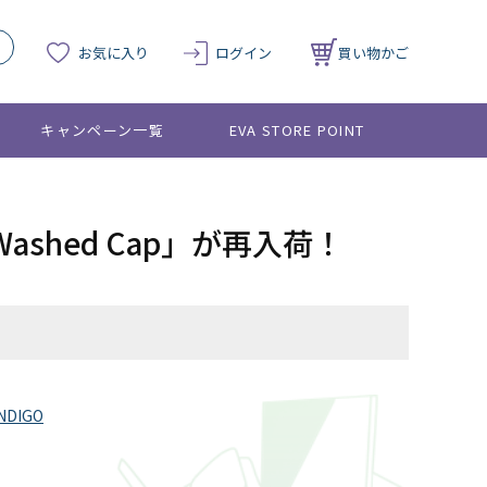
お気に入り
ログイン
買い物かご
キャンペーン一覧
EVA STORE POINT
 Washed Cap」が再入荷！
INDIGO