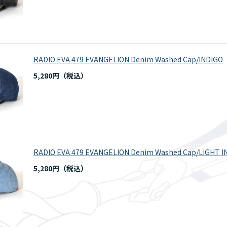
RADIO EVA 479 EVANGELION Denim Washed Cap/INDIGO
5,280円
RADIO EVA 479 EVANGELION Denim Washed Cap/LIGHT I
5,280円