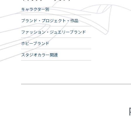
キャラクター別
ブランド・プロジェクト・作品
ファッション・ジュエリーブランド
ホビーブランド
スタジオカラー関連