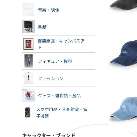
音楽・映像
書籍
複製原画・キャンバスアー
ト
フィギュア・模型
ファッション
グッズ・雑貨類・食品
スマホ用品・音楽雑貨・電
子機器
キャラクター・ブランド