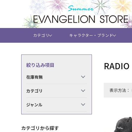
カテゴリ
キャラクター・ブランド
RADIO
絞り込み項目
在庫有無
表示方法：
カテゴリ
ジャンル
カテゴリから探す