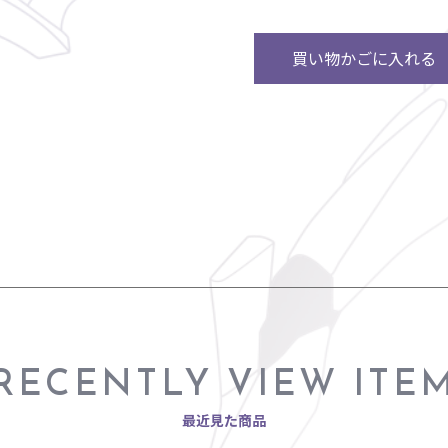
買い物かごに入れる
RECENTLY VIEW ITE
最近見た商品