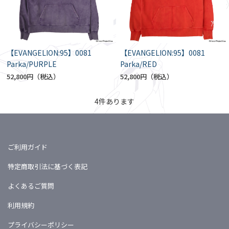
【EVANGELION:95】0081
【EVANGELION:95】0081
Parka/PURPLE
Parka/RED
52,800円
52,800円
4
件あります
ご利用ガイド
特定商取引法に基づく表記
よくあるご質問
利用規約
プライバシーポリシー