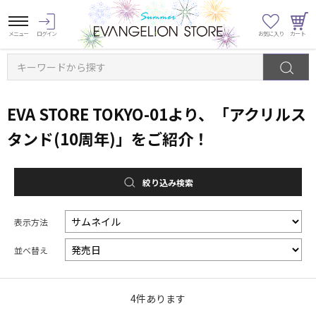
キーワードから探す
EVA STORE TOKYO-01より、「アクリルス
タンド(10周年)」をご紹介！
絞り込み検索
表示方法
並べ替え
4
件あります