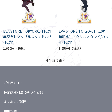
EVA STORE TOKYO-01【10周
EVA STORE TOKYO-01【10周
年記念】アクリルスタンド/マリ
年記念】アクリルスタンド/カヲ
(10周年)
ル(10周年)
1,650円
1,650円
4
件あります
ご利用ガイド
特定商取引法に基づく表記
よくあるご質問
利用規約