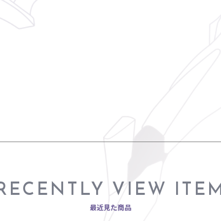
RECENTLY VIEW ITE
最近見た商品