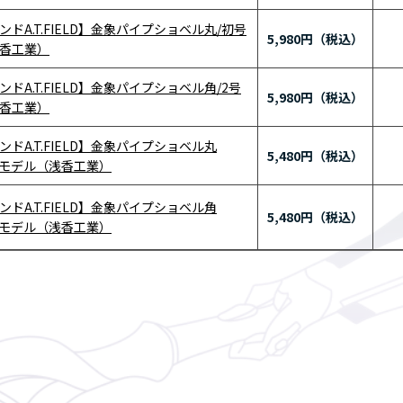
ドA.T.FIELD】金象パイプショベル丸/初号
5,980円
香工業）
ドA.T.FIELD】金象パイプショベル角/2号
5,980円
香工業）
ドA.T.FIELD】金象パイプショベル丸
5,480円
機モデル（浅香工業）
ドA.T.FIELD】金象パイプショベル角
5,480円
機モデル（浅香工業）