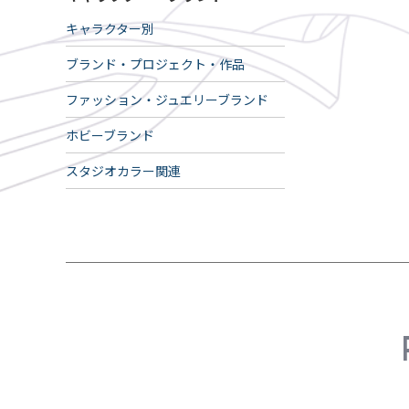
キャラクター別
ブランド・プロジェクト・作品
ファッション・ジュエリーブランド
ホビーブランド
スタジオカラー関連