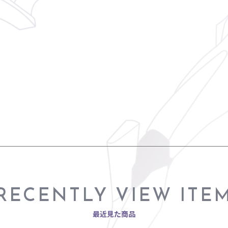
RECENTLY VIEW ITE
最近見た商品