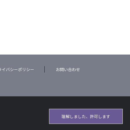
ライバシーポリシー
お問い合わせ
理解しました、許可します