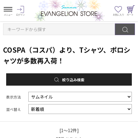
キーワードから探す
COSPA（コスパ）より、Tシャツ、ポロシ
ャツが多数再入荷！
絞り込み検索
表示方法
並べ替え
[1～12件]