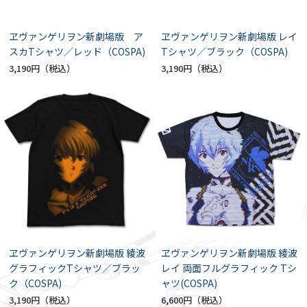
ヱヴァンゲリヲン新劇場版 ア
ヱヴァンゲリヲン新劇場版 レイ
スカTシャツ／レッド（COSPA)
Tシャツ／ブラック（COSPA)
3,190円
3,190円
ヱヴァンゲリヲン新劇場版 綾波
ヱヴァンゲリヲン新劇場版 綾波
グラフィックTシャツ／ブラッ
レイ 両面フルグラフィック Tシ
ク（COSPA)
ャツ(COSPA)
3,190円
6,600円